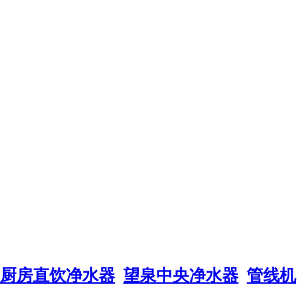
厨房直饮净水器
望泉中央净水器
管线机