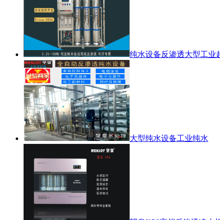
纯水设备反渗透大型工业
大型纯水设备工业纯水