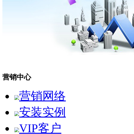
营销中心
营销网络
安装实例
VIP客户