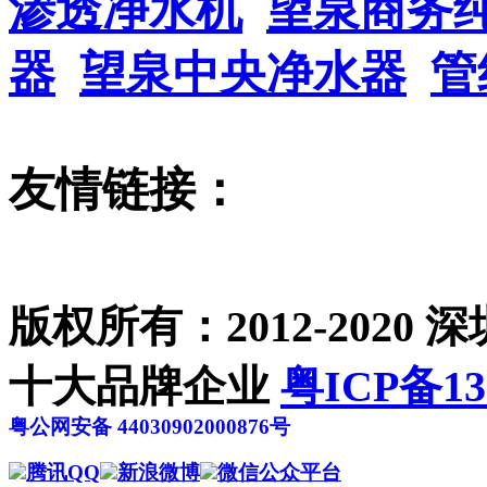
渗透净水机
望泉商务
器
望泉中央净水器
管
友情链接：
版权所有：2012-202
十大品牌企业
粤ICP备13
粤公网安备 44030902000876号
腾讯QQ
新浪微博
微信公众平台