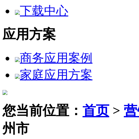
下载中心
应用方案
商务应用案例
家庭应用方案
您当前位置：
首页
>
营
州市