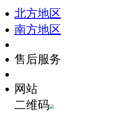
北方地区
南方地区
售后服务
网站
二维码