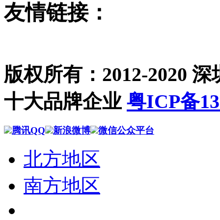
友情链接：
版权所有：2012-202
十大品牌企业
粤ICP备13
腾讯QQ
新浪微博
微信公众平台
北方地区
南方地区