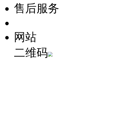
售后服务
网站
二维码