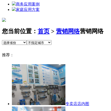
商务应用案例
家庭应用方案
您当前位置：
首页
>
营销网络
营销网络
推荐：
专卖店店内图