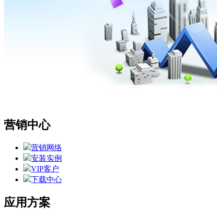
营销中心
营销网络
安装实例
VIP客户
下载中心
应用方案